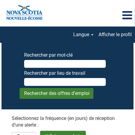
Langue
Afficher le profil
Rechercher par mot-clé
Rechercher par lieu de travail
Sélectionnez la fréquence (en jours) de réception
d’une alerte :