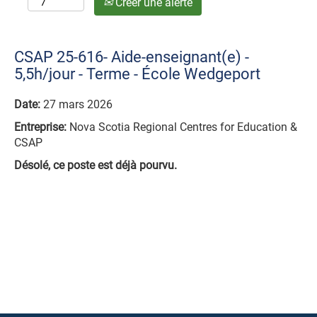
Créer une alerte
CSAP 25-616- Aide-enseignant(e) -
5,5h/jour - Terme - École Wedgeport
Date:
27 mars 2026
Entreprise:
Nova Scotia Regional Centres for Education &
CSAP
Désolé, ce poste est déjà pourvu.