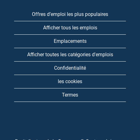
Offres d’emploi les plus populaires
Afficher tous les emplois
Emplacements
Afficher toutes les catégories d'emplois
Confidentialité
les cookies
Termes