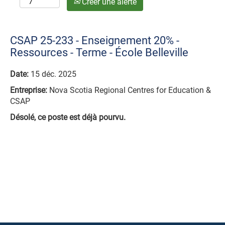
Créer une alerte
CSAP 25-233 - Enseignement 20% -
Ressources - Terme - École Belleville
Date:
15 déc. 2025
Entreprise:
Nova Scotia Regional Centres for Education &
CSAP
Désolé, ce poste est déjà pourvu.