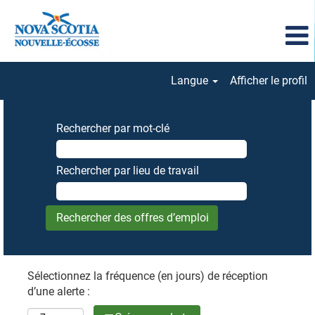
Langue
Afficher le profil
Rechercher par mot-clé
Rechercher par lieu de travail
Sélectionnez la fréquence (en jours) de réception
d’une alerte :