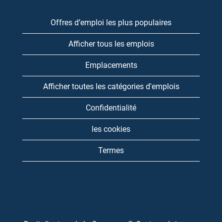
Offres d’emploi les plus populaires
Afficher tous les emplois
Emplacements
Afficher toutes les catégories d'emplois
Confidentialité
les cookies
Termes