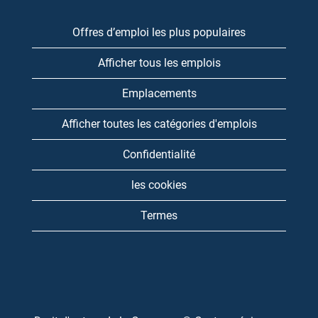
Offres d’emploi les plus populaires
Afficher tous les emplois
Emplacements
Afficher toutes les catégories d'emplois
Confidentialité
les cookies
Termes