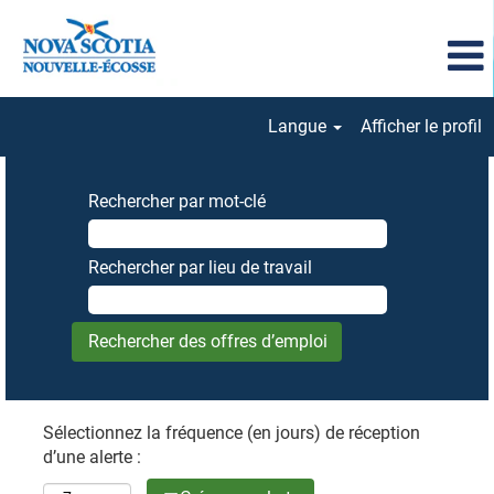
Langue
Afficher le profil
Rechercher par mot-clé
Rechercher par lieu de travail
Sélectionnez la fréquence (en jours) de réception
d’une alerte :