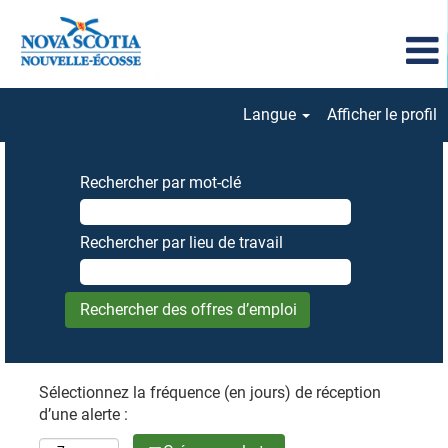
Langue
Afficher le profil
Rechercher par mot-clé
Rechercher par lieu de travail
Sélectionnez la fréquence (en jours) de réception
d’une alerte :