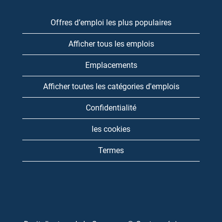
Offres d’emploi les plus populaires
Afficher tous les emplois
Emplacements
Afficher toutes les catégories d'emplois
Confidentialité
les cookies
Termes