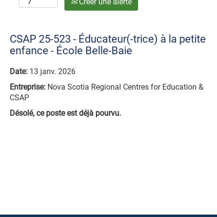
Créer une alerte
CSAP 25-523 - Éducateur(-trice) à la petite
enfance - École Belle-Baie
Date:
13 janv. 2026
Entreprise:
Nova Scotia Regional Centres for Education &
CSAP
Désolé, ce poste est déjà pourvu.