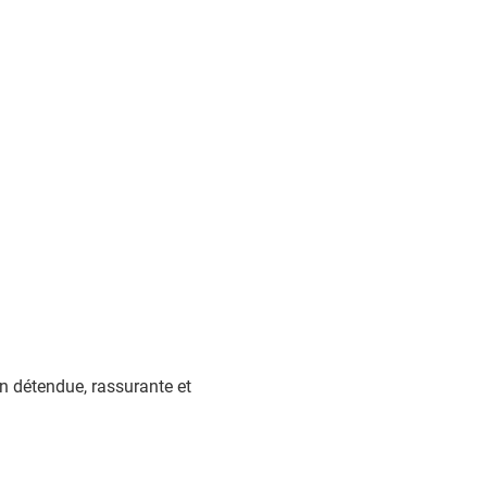
çon détendue, rassurante et