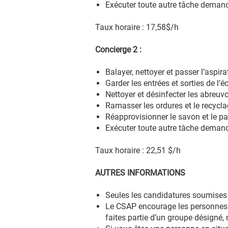
Exécuter toute autre tâche demand
Taux horaire : 17,58$/h
Concierge 2 :
Balayer, nettoyer et passer l’aspira
Garder les entrées et sorties de l’é
Nettoyer et désinfecter les abreuvoir
Ramasser les ordures et le recycla
Réapprovisionner le savon et le pa
Exécuter toute autre tâche demand
Taux horaire : 22,51 $/h
AUTRES INFORMATIONS
Seules les candidatures soumises 
Le CSAP encourage les personnes i
faites partie d’un groupe désigné, 