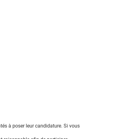
és à poser leur candidature. Si vous