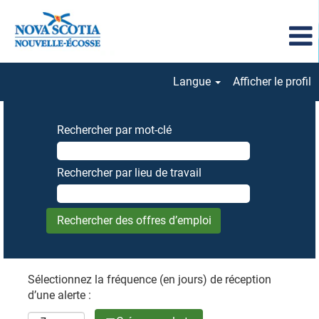
Langue
Afficher le profil
Rechercher par mot-clé
Rechercher par lieu de travail
Sélectionnez la fréquence (en jours) de réception
d’une alerte :