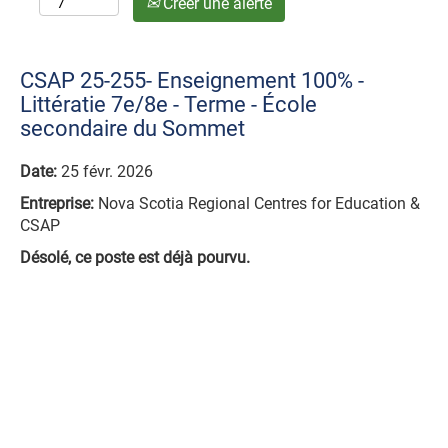
Créer une alerte
CSAP 25-255- Enseignement 100% -
Littératie 7e/8e - Terme - École
secondaire du Sommet
Date:
25 févr. 2026
Entreprise:
Nova Scotia Regional Centres for Education &
CSAP
Désolé, ce poste est déjà pourvu.