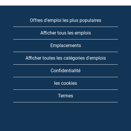
Offres d’emploi les plus populaires
Afficher tous les emplois
Emplacements
Afficher toutes les catégories d'emplois
Confidentialité
les cookies
Termes