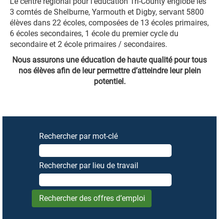
Le centre régional pour l’éducation Tri-County englobe les
3 comtés de Shelburne, Yarmouth et Digby, servant 5800
élèves dans 22 écoles, composées de 13 écoles primaires,
6 écoles secondaires, 1 école du premier cycle du
secondaire et 2 école primaires / secondaires.
Nous assurons une éducation de haute qualité pour tous
nos élèves afin de leur permettre d’atteindre leur plein
potentiel.
Rechercher par mot-clé
Rechercher par lieu de travail